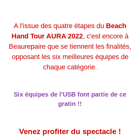
A l'issue des quatre étapes du
Beach
Hand Tour AURA 2022
, c'est encore à
Beaurepaire que se tiennent les finalités,
opposant les six meilleures équipes de
chaque catégorie.
Six équipes de l'USB font partie de ce
gratin !!
Venez profiter du spectacle !