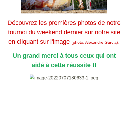
Découvrez les premières photos de notre
tournoi du weekend dernier sur notre site
en cliquant sur l'image
.
(photo: Alexandre Garcia)
Un grand merci à tous ceux qui ont
aidé à cette réussite !!