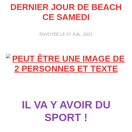
DERNIER JOUR DE BEACH
CE SAMEDI
ENVOYÉE LE
07 JUIL. 2022
IL VA Y AVOIR DU
SPORT !