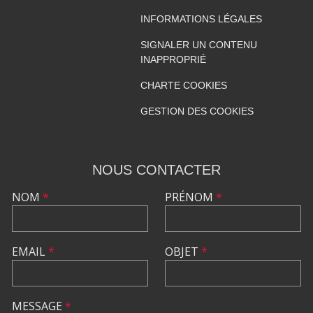
INFORMATIONS LÉGALES
SIGNALER UN CONTENU
INAPPROPRIÉ
CHARTE COOKIES
GESTION DES COOKIES
NOUS CONTACTER
NOM
*
PRÉNOM
*
EMAIL
*
OBJET
*
MESSAGE
*