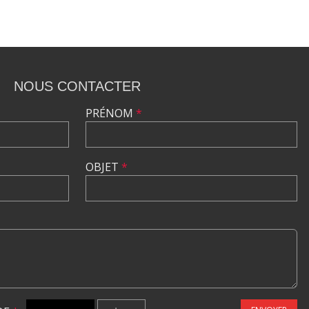
NOUS CONTACTER
PRÉNOM
*
OBJET
*