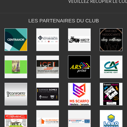
VEUILLEZ RECOPIER LE CO
LES PARTENAIRES DU CLUB