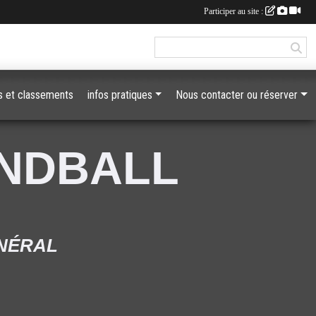
Participer au site :
 et classements
infos pratiques
Nous contacter ou réserver
ANDBALL
ÉNÉRAL