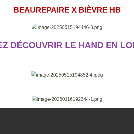
BEAUREPAIRE X BIÈVRE HB
Z DÉCOUVRIR LE HAND EN LOI