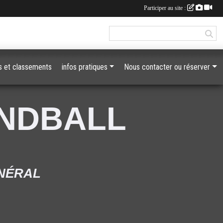
Participer au site :
 et classements
infos pratiques
Nous contacter ou réserver
ANDBALL
ÉNÉRAL