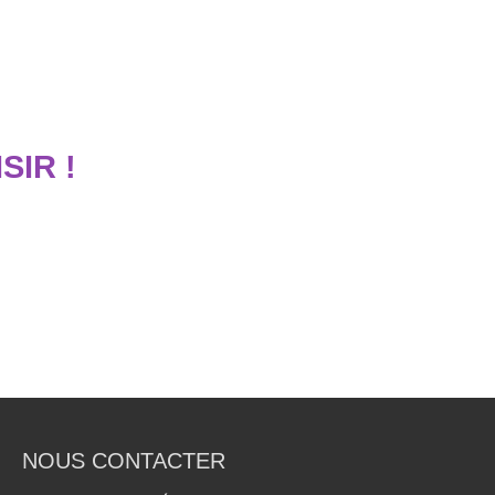
SIR !
NOUS CONTACTER