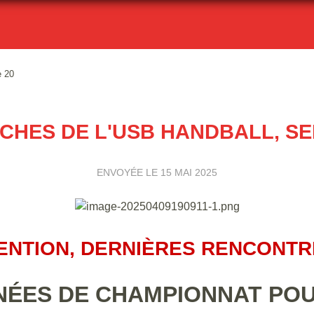
e 20
ICHES DE L'USB HANDBALL, SE
ENVOYÉE LE
15 MAI 2025
ENTION, DERNIÈRES RENCONTR
NÉES DE CHAMPIONNAT POU