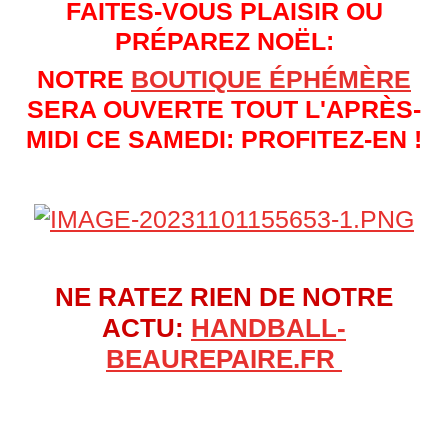
FAITES-VOUS PLAISIR OU
PRÉPAREZ NOËL:
NOTRE
BOUTIQUE ÉPHÉMÈRE
SERA OUVERTE TOUT L'APRÈS-
MIDI CE SAMEDI: PROFITEZ-EN !
NE RATEZ RIEN DE NOTRE
ACTU:
HANDBALL-
BEAUREPAIRE.FR