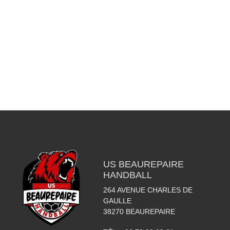
US BEAUREPAIRE
HANDBALL
264 AVENUE CHARLES DE
GAULLE
38270
BEAUREPAIRE