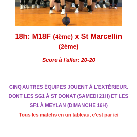
18h: M18F
x St Marcellin
(4ème)
(2ème)
Score à l'aller: 20-20
CINQ AUTRES ÉQUIPES JOUENT À L'EXTÉRIEUR,
DONT LES SG1 À ST DONAT (SAMEDI 21H) ET LES
SF1 À MEYLAN (DIMANCHE 16H)
Tous les matchs en un tableau, c'est par ici