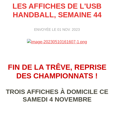
LES AFFICHES DE L'USB
HANDBALL, SEMAINE 44
ENVOYÉE LE
01 NOV. 2023
FIN DE LA TRÊVE, REPRISE
DES CHAMPIONNATS !
TROIS AFFICHES À DOMICILE CE
SAMEDI 4 NOVEMBRE