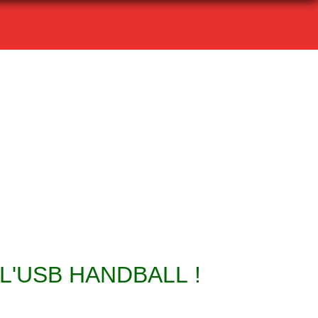
L'USB HANDBALL !