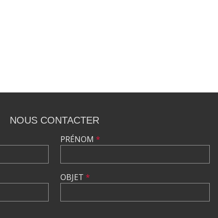
NOUS CONTACTER
PRÉNOM
*
OBJET
*