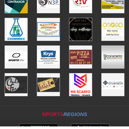
SPORTS
REGIONS