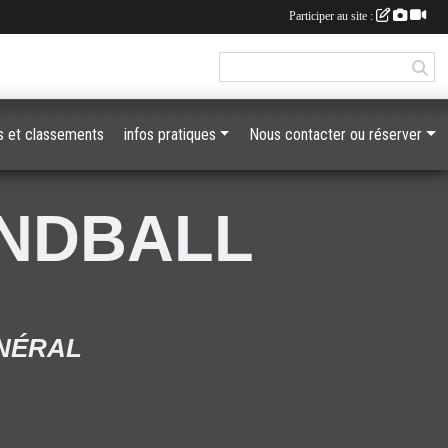
Participer au site :
 et classements
infos pratiques
Nous contacter ou réserver
ANDBALL
ÉNÉRAL