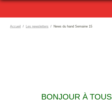
Accueil
Les newsletters
News du hand Semaine 15
BONJOUR À TOUS,