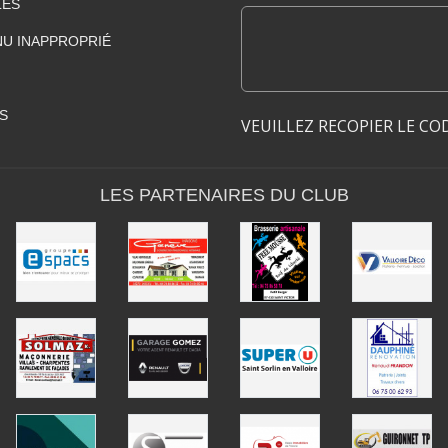
LES
U INAPPROPRIÉ
S
VEUILLEZ RECOPIER LE CO
LES PARTENAIRES DU CLUB