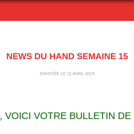
NEWS DU HAND SEMAINE 15
ENVOYÉE LE
11 AVRIL 2019
 VOICI VOTRE BULLETIN DE 