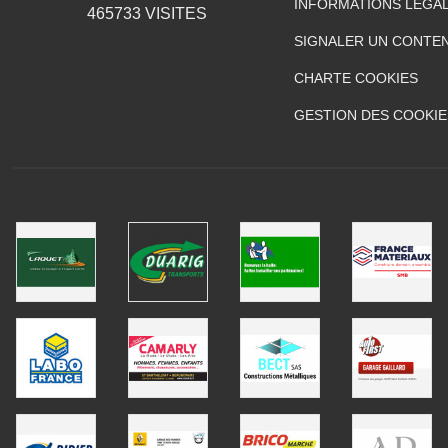
INFORMATIONS LÉGA
465733
VISITES
SIGNALER UN CONTEN
CHARTE COOKIES
GESTION DES COOKIE