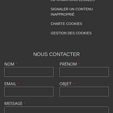
SIGNALER UN CONTENU
INAPPROPRIÉ
CHARTE COOKIES
GESTION DES COOKIES
NOUS CONTACTER
NOM
*
PRÉNOM
*
EMAIL
*
OBJET
*
MESSAGE
*