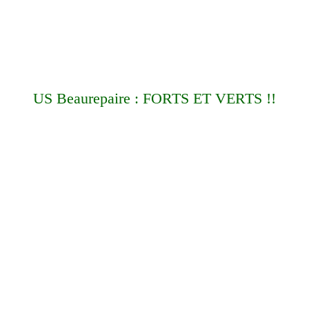
US Beaurepaire : FORTS ET VERTS !!