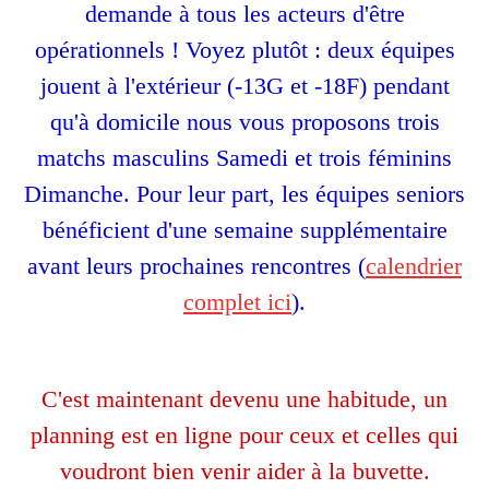
demande à tous les acteurs d'être
opérationnels ! Voyez plutôt : deux équipes
jouent à l'extérieur (-13G et -18F) pendant
qu'à domicile nous vous proposons trois
matchs masculins Samedi et trois féminins
Dimanche. Pour leur part, les équipes seniors
bénéficient d'une semaine supplémentaire
avant leurs prochaines rencontres (
calendrier
complet ici
).
C'est maintenant devenu une habitude, un
planning est en ligne pour ceux et celles qui
voudront bien venir aider à la buvette.