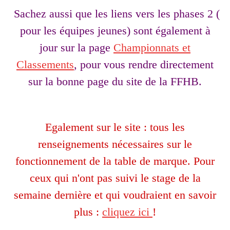
Sachez aussi que les liens vers les phases 2 (
pour les équipes jeunes) sont également à
jour sur la page
Championnats et
Classements
, pour vous rendre directement
sur la bonne page du site de la FFHB.
Egalement sur le site : tous les
renseignements nécessaires sur le
fonctionnement de la table de marque. Pour
ceux qui n'ont pas suivi le stage de la
semaine dernière et qui voudraient en savoir
plus :
cliquez ici
!