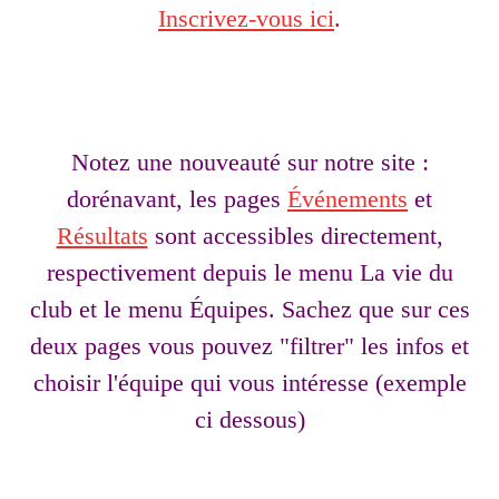
Inscrivez-vous ici
.
Notez une nouveauté sur notre site :
dorénavant, les pages
Événements
et
Résultats
sont accessibles directement,
respectivement depuis le menu La vie du
club et le menu Équipes. Sachez que sur ces
deux pages vous pouvez "filtrer" les infos et
choisir l'équipe qui vous intéresse (exemple
ci dessous)