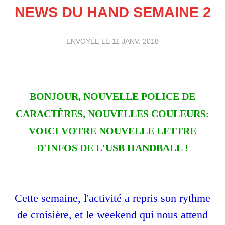
NEWS DU HAND SEMAINE 2
ENVOYÉE LE
11 JANV. 2018
BONJOUR, NOUVELLE POLICE DE
CARACTÈRES, NOUVELLES COULEURS:
VOICI VOTRE NOUVELLE LETTRE
D'INFOS DE L'USB HANDBALL !
Cette semaine, l'activité a repris son rythme
de croisière, et le weekend qui nous attend