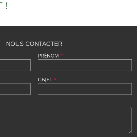
 !
NOUS CONTACTER
PRÉNOM
*
OBJET
*