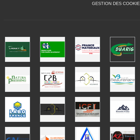
GESTION DES COOKIE