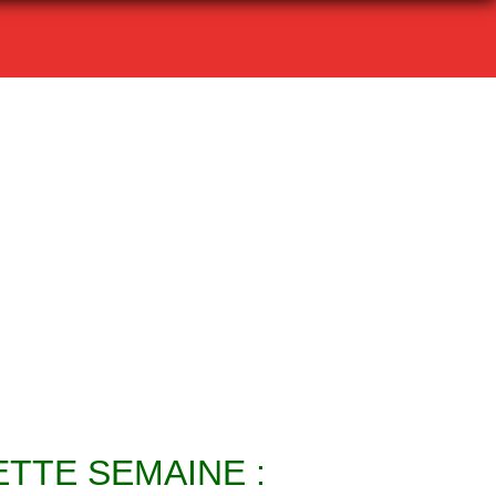
TTE SEMAINE :