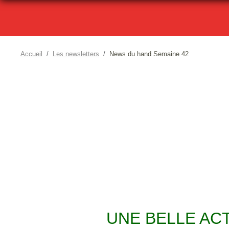
Accueil
Les newsletters
News du hand Semaine 42
UNE BELLE AC