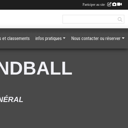
Participer au site :
 et classements
infos pratiques
Nous contacter ou réserver
ANDBALL
ÉNÉRAL