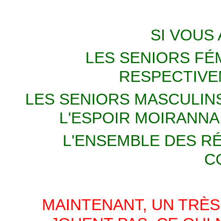
SI VOUS
LES SENIORS FÉM
RESPECTIVEM
LES SENIORS MASCULINS,
L'ESPOIR MOIRANNAI
L'ENSEMBLE DES RÉ
C
MAINTENANT, UN TRÈS