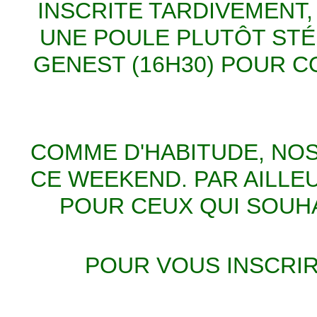
INSCRITE TARDIVEMENT,
UNE POULE PLUTÔT STÉ
GENEST (16H30) POUR 
COMME D'HABITUDE, NO
CE WEEKEND. PAR AILLE
POUR CEUX QUI SOUHA
POUR VOUS INSCRIR