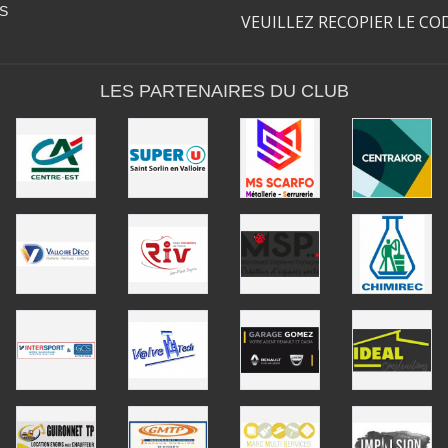
S
VEUILLEZ RECOPIER LE CO
LES PARTENAIRES DU CLUB