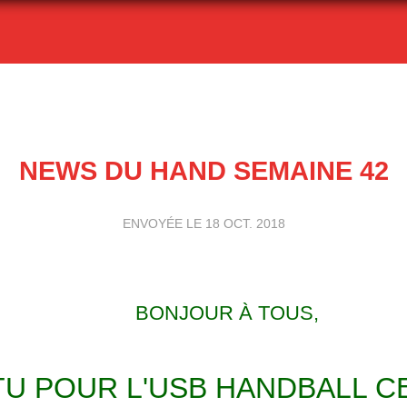
NEWS DU HAND SEMAINE 42
ENVOYÉE LE
18 OCT. 2018
BONJOUR À TOUS,
TU POUR L'USB HANDBALL CE