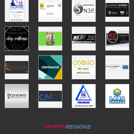
SPORTS
REGIONS