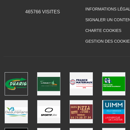
INFORMATIONS LÉGA
465766
VISITES
SIGNALER UN CONTEN
CHARTE COOKIES
GESTION DES COOKIE