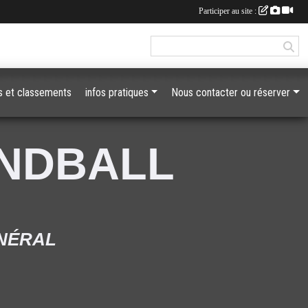
Participer au site :
 et classements
infos pratiques
Nous contacter ou réserver
ANDBALL
ÉNÉRAL