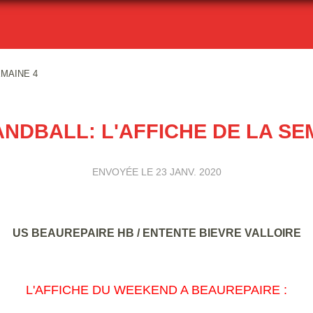
EMAINE 4
NDBALL: L'AFFICHE DE LA SE
ENVOYÉE LE
23 JANV. 2020
US BEAUREPAIRE HB / ENTENTE BIEVRE VALLOIRE
L'AFFICHE DU WEEKEND A BEAUREPAIRE :