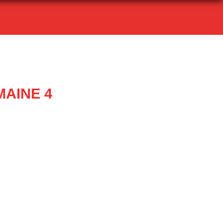
MAINE 4