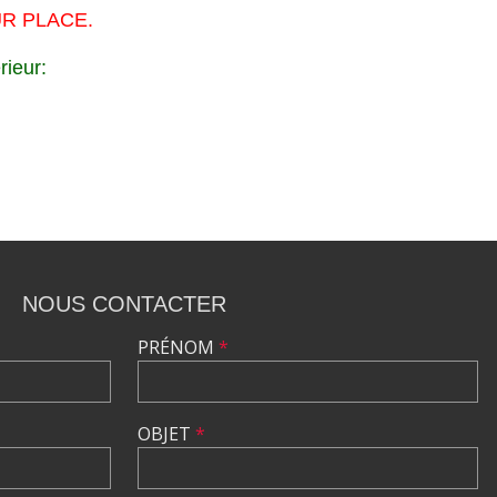
R PLACE.
rieur:
NOUS CONTACTER
PRÉNOM
*
OBJET
*