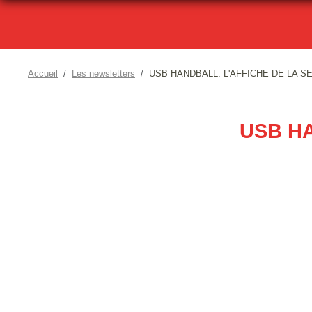
Accueil
Les newsletters
USB HANDBALL: L'AFFICHE DE LA S
USB HA