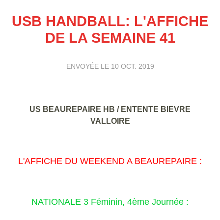
USB HANDBALL: L'AFFICHE
DE LA SEMAINE 41
ENVOYÉE LE
10 OCT. 2019
US BEAUREPAIRE HB / ENTENTE BIEVRE
VALLOIRE
L'AFFICHE DU WEEKEND A BEAUREPAIRE :
NATIONALE 3 Féminin, 4ème Journée :