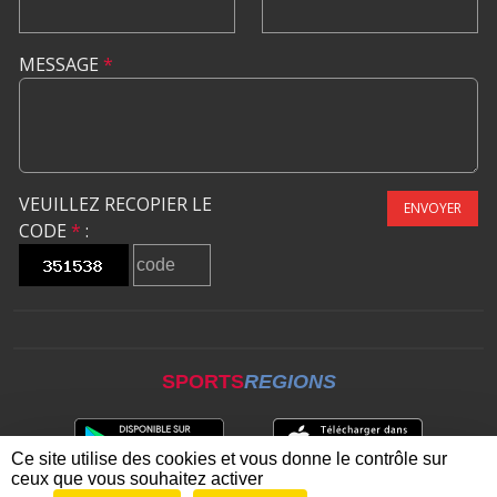
MESSAGE
*
VEUILLEZ RECOPIER LE
ENVOYER
CODE
*
:
SPORTS
REGIONS
Ce site utilise des cookies et vous donne le contrôle sur
ceux que vous souhaitez activer