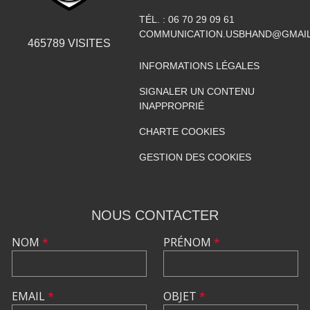
TÉL. :
06 70 29 09 61
COMMUNICATION.USBHAND@GMAI
465789
VISITES
INFORMATIONS LÉGALES
SIGNALER UN CONTENU
INAPPROPRIÉ
CHARTE COOKIES
GESTION DES COOKIES
NOUS CONTACTER
NOM
*
PRÉNOM
*
EMAIL
*
OBJET
*