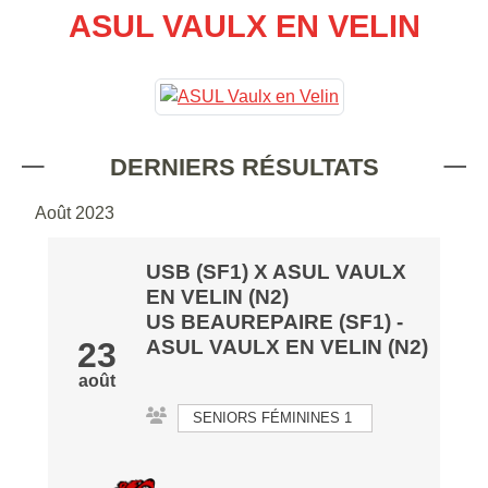
ASUL VAULX EN VELIN
DERNIERS RÉSULTATS
Août 2023
USB (SF1) X ASUL VAULX
EN VELIN (N2)
US BEAUREPAIRE (SF1)
-
23
ASUL VAULX EN VELIN (N2)
août
SENIORS FÉMININES 1