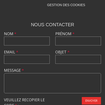
GESTION DES COOKIES
NOUS CONTACTER
NOM
*
PRÉNOM
*
EMAIL
*
OBJET
*
MESSAGE
*
VEUILLEZ RECOPIER LE
ENVOYER