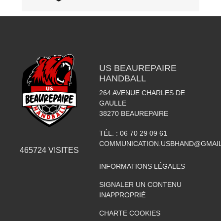
US BEAUREPAIRE
HANDBALL
264 AVENUE CHARLES DE
GAULLE
38270
BEAUREPAIRE
TÉL. :
06 70 29 09 61
COMMUNICATION.USBHAND@GMAI
465724
VISITES
INFORMATIONS LÉGALES
SIGNALER UN CONTENU
INAPPROPRIÉ
CHARTE COOKIES