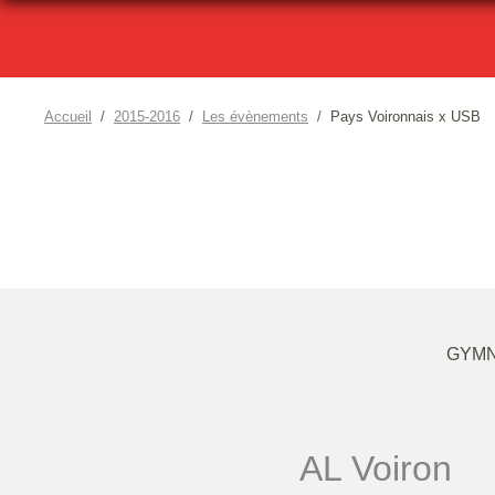
Accueil
2015-2016
Les évènements
Pays Voironnais x USB
GYMN
AL Voiron