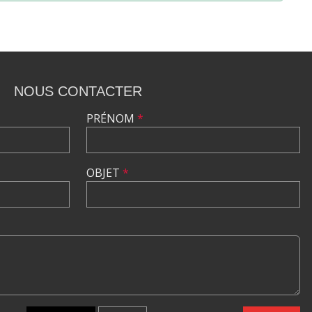
NOUS CONTACTER
PRÉNOM
*
OBJET
*