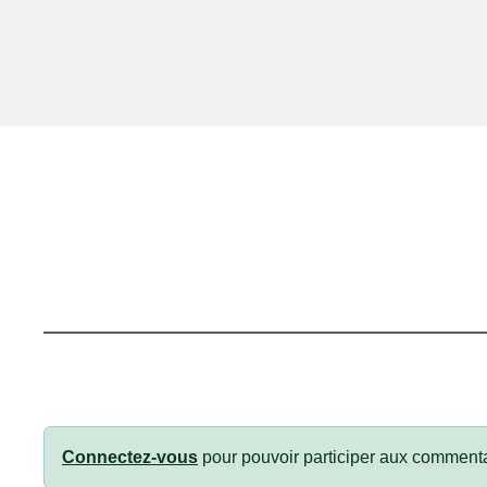
Connectez-vous
pour pouvoir participer aux commenta