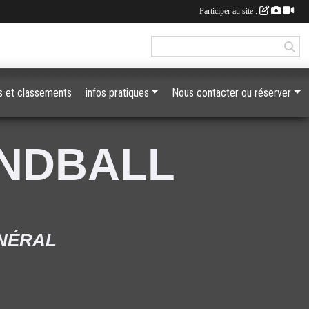
Participer au site :
 et classements
infos pratiques
Nous contacter ou réserver
ANDBALL
ÉNÉRAL