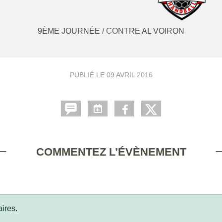
9ÈME JOURNÉE
/ CONTRE
AL VOIRON
PUBLIÉ LE
09 AVRIL 2016
COMMENTEZ L’ÉVÈNEMENT
ires.