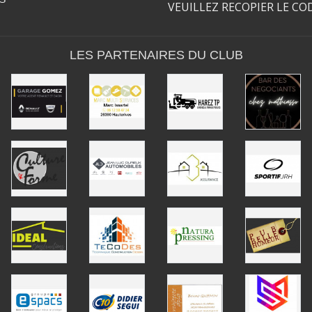
VEUILLEZ RECOPIER LE CO
LES PARTENAIRES DU CLUB