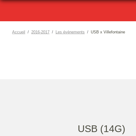
Accueil
2016-2017
Les évènements
USB x Villefontaine
USB (14G)