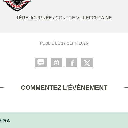
1ÈRE JOURNÉE
/ CONTRE
VILLEFONTAINE
PUBLIÉ LE
17 SEPT. 2016
COMMENTEZ L’ÉVÈNEMENT
ires.