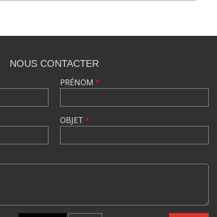
NOUS CONTACTER
PRÉNOM
*
OBJET
*