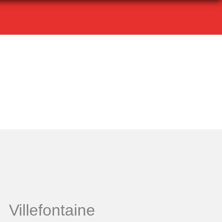
Villefontaine