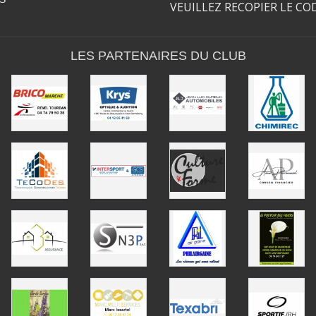
VEUILLEZ RECOPIER LE CO
LES PARTENAIRES DU CLUB