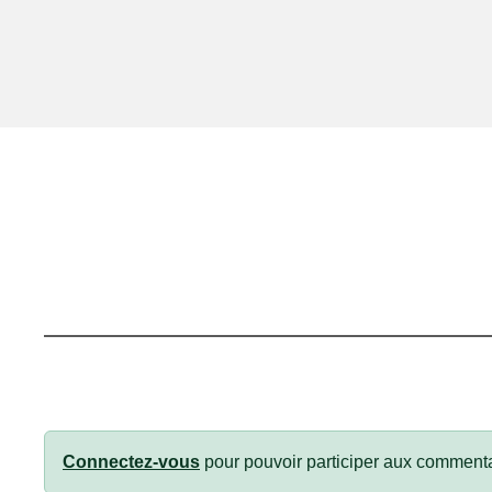
Connectez-vous
pour pouvoir participer aux commenta