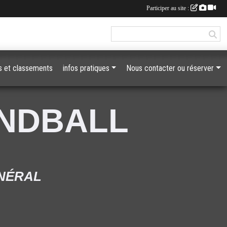
Participer au site :
 et classements
infos pratiques
Nous contacter ou réserver
ANDBALL
ÉNÉRAL