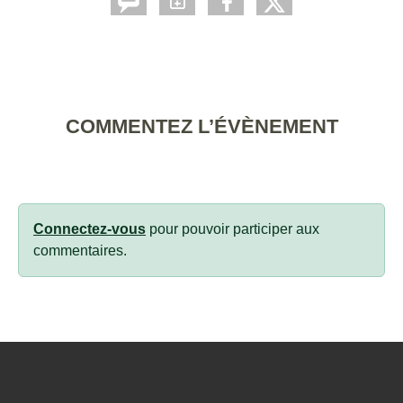
COMMENTEZ L’ÉVÈNEMENT
Connectez-vous
pour pouvoir participer aux
commentaires.