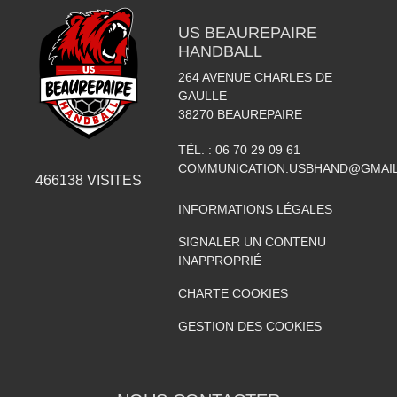
US BEAUREPAIRE
HANDBALL
264 AVENUE CHARLES DE
GAULLE
38270
BEAUREPAIRE
TÉL. :
06 70 29 09 61
COMMUNICATION.USBHAND@GMAI
466138
VISITES
INFORMATIONS LÉGALES
SIGNALER UN CONTENU
INAPPROPRIÉ
CHARTE COOKIES
GESTION DES COOKIES