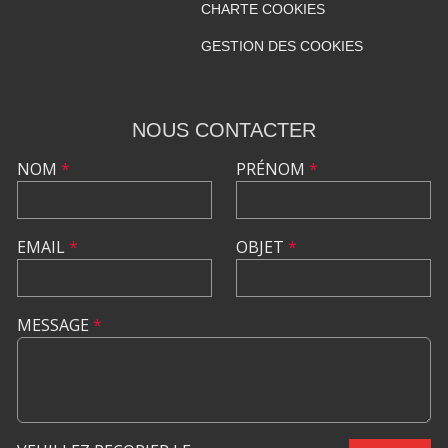
CHARTE COOKIES
GESTION DES COOKIES
NOUS CONTACTER
NOM
*
PRÉNOM
*
EMAIL
*
OBJET
*
MESSAGE
*