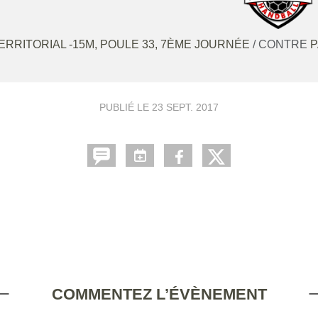
RRITORIAL -15M, POULE 33, 7ÈME JOURNÉE
/ CONTRE
P
PUBLIÉ LE
23 SEPT. 2017
COMMENTEZ L’ÉVÈNEMENT