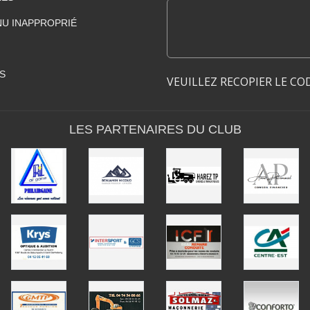
U INAPPROPRIÉ
S
VEUILLEZ RECOPIER LE CO
LES PARTENAIRES DU CLUB