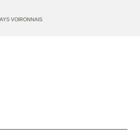
AYS VOIRONNAIS