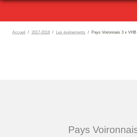
Accueil
2017-2018
Les évènements
Pays Voironnais 3 x VHB
Pays Voironnai