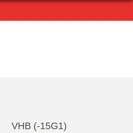
VHB (-15G1)