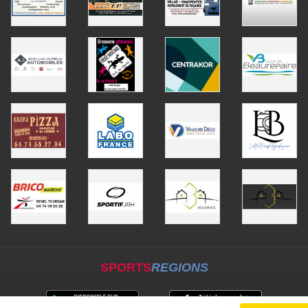
SPORTS
REGIONS