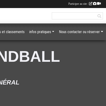
Participer au site :
 et classements
infos pratiques
Nous contacter ou réserver
ANDBALL
ÉNÉRAL