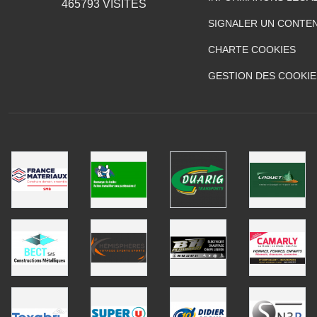
465793
VISITES
SIGNALER UN CONTEN
CHARTE COOKIES
GESTION DES COOKIE