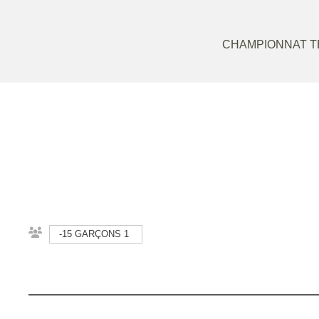
CHAMPIONNAT TE
-15 GARÇONS 1