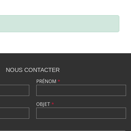
NOUS CONTACTER
PRÉNOM
*
OBJET
*