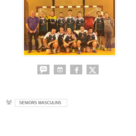
SENIORS MASCULINS