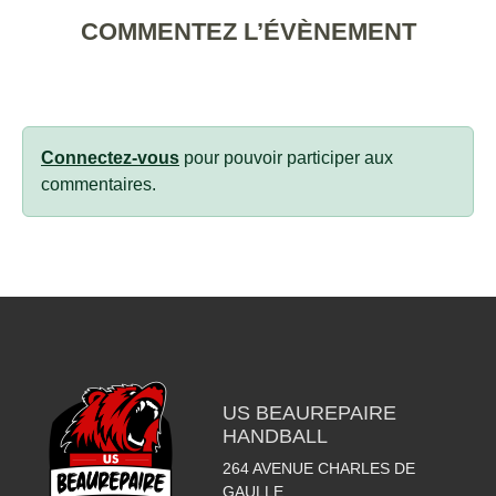
COMMENTEZ L’ÉVÈNEMENT
Connectez-vous
pour pouvoir participer aux
commentaires.
US BEAUREPAIRE
HANDBALL
264 AVENUE CHARLES DE
GAULLE