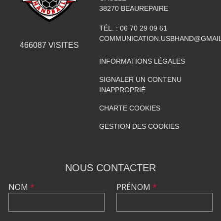
38270
BEAUREPAIRE
TÉL. :
06 70 29 09 61
COMMUNICATION.USBHAND@GMAI
466087
VISITES
INFORMATIONS LÉGALES
SIGNALER UN CONTENU
INAPPROPRIÉ
CHARTE COOKIES
GESTION DES COOKIES
NOUS CONTACTER
NOM
*
PRÉNOM
*