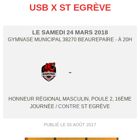
USB X ST EGRÈVE
LE
SAMEDI
24
MARS
2018
GYMNASE MUNICIPAL
38270
BEAUREPAIRE
- À 20H
-
HONNEUR RÉGIONAL MASCULIN, POULE 2, 16ÈME
JOURNÉE
/ CONTRE
ST EGRÈVE
PUBLIÉ LE
05 AOÛT 2017