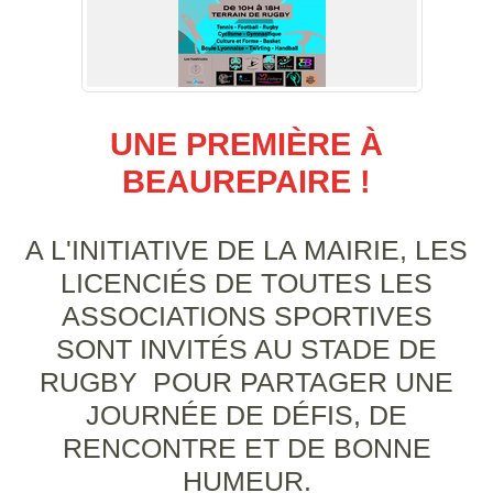
UNE PREMIÈRE À
BEAUREPAIRE !
A L'INITIATIVE DE LA MAIRIE, LES
LICENCIÉS DE TOUTES LES
ASSOCIATIONS SPORTIVES
SONT INVITÉS AU STADE DE
RUGBY POUR PARTAGER UNE
JOURNÉE DE DÉFIS, DE
RENCONTRE ET DE BONNE
HUMEUR.