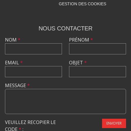
GESTION DES COOKIES
NOUS CONTACTER
NOM
*
PRÉNOM
*
EMAIL
*
OBJET
*
MESSAGE
*
VEUILLEZ RECOPIER LE
ENVOYER
CODE
*
: