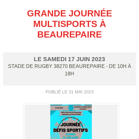
GRANDE JOURNÉE
MULTISPORTS À
BEAUREPAIRE
LE
SAMEDI
17
JUIN
2023
STADE DE RUGBY
38270
BEAUREPAIRE
- DE 10H À
18H
PUBLIÉ LE
31 MAI 2023