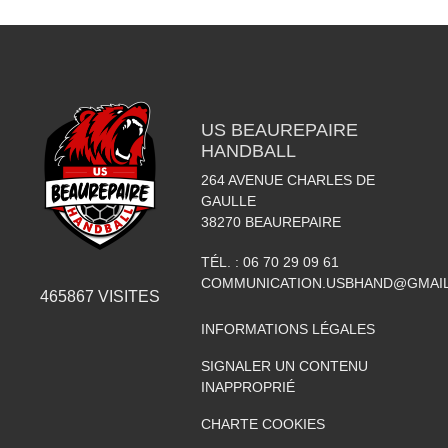
US BEAUREPAIRE
HANDBALL
264 AVENUE CHARLES DE
GAULLE
38270
BEAUREPAIRE
TÉL. :
06 70 29 09 61
COMMUNICATION.USBHAND@GMAI
465867
VISITES
INFORMATIONS LÉGALES
SIGNALER UN CONTENU
INAPPROPRIÉ
CHARTE COOKIES