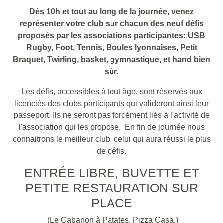
Dès 10h et tout au long de la journée, venez
représenter votre club sur chacun des neuf défis
proposés par les associations participantes: USB
Rugby, Foot, Tennis, Boules lyonnaises, Petit
Braquet, Twirling, basket, gymnastique, et hand bien
sûr.
Les défis, accessibles à tout âge, sont réservés aux
licenciés des clubs participants qui valideront ainsi leur
passeport. Ils ne seront pas forcément liés à l'activité de
l'association qui les propose. En fin de journée nous
connaitrons le meilleur club, celui qui aura réussi le plus
de défis.
ENTRÉE LIBRE, BUVETTE ET
PETITE RESTAURATION SUR
PLACE
(Le Cabanon à Patates, Pizza Casa.)