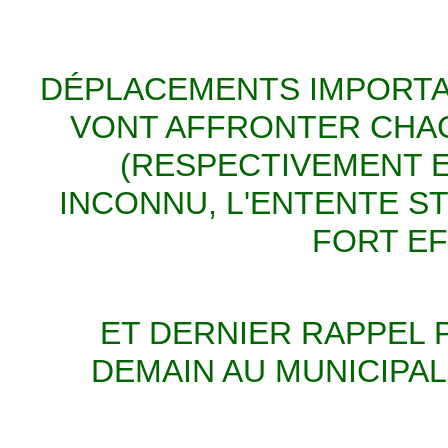
DÉPLACEMENTS IMPORTAN
VONT AFFRONTER CHAC
(RESPECTIVEMENT EV
INCONNU, L'ENTENTE S
FORT EF
ET DERNIER RAPPEL 
DEMAIN AU MUNICIPAL