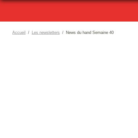
Accueil
Les newsletters
News du hand Semaine 40