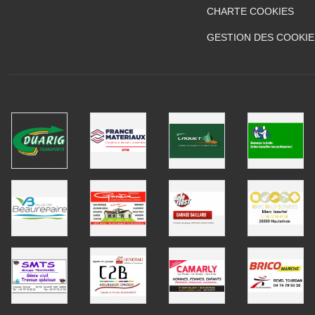
CHARTE COOKIES
GESTION DES COOKIE