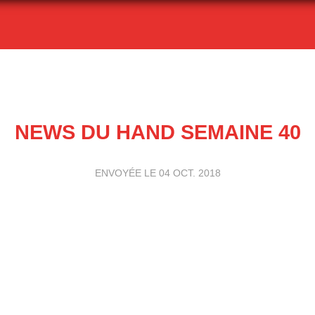
NEWS DU HAND SEMAINE 40
ENVOYÉE LE
04 OCT. 2018