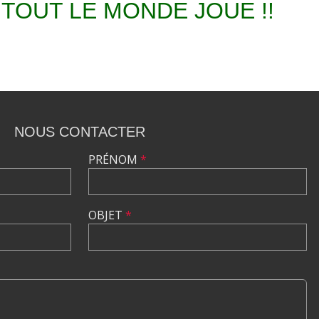
TOUT LE MONDE JOUE !!
NOUS CONTACTER
PRÉNOM
*
OBJET
*