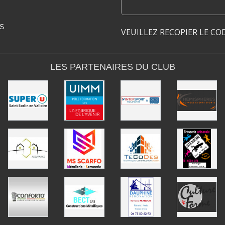
S
VEUILLEZ RECOPIER LE CO
LES PARTENAIRES DU CLUB