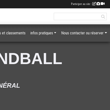
Participer au site :
 et classements
infos pratiques
Nous contacter ou réserver
ANDBALL
ÉNÉRAL