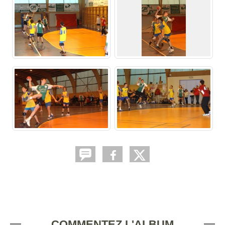
COMMENTEZ L'ALBUM