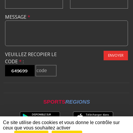
MESSAGE
*
VEUILLEZ RECOPIER LE
ENVOYER
CODE
*
:
SPORTS
REGIONS
Ce site utilise des cookies et vous donne le contrôle sur
ceux que vous souhaitez activer