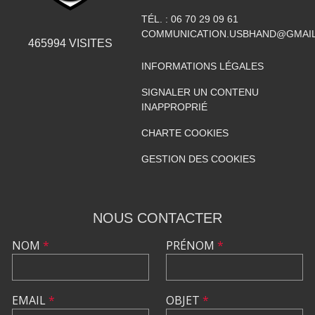
TÉL. :
06 70 29 09 61
COMMUNICATION.USBHAND@GMAI
465994
VISITES
INFORMATIONS LÉGALES
SIGNALER UN CONTENU
INAPPROPRIÉ
CHARTE COOKIES
GESTION DES COOKIES
NOUS CONTACTER
NOM
*
PRÉNOM
*
EMAIL
*
OBJET
*