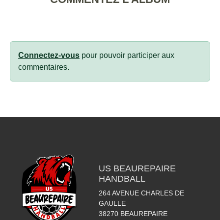
Connectez-vous
pour pouvoir participer aux
commentaires.
US BEAUREPAIRE
HANDBALL
264 AVENUE CHARLES DE
GAULLE
38270
BEAUREPAIRE