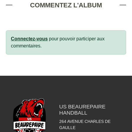
COMMENTEZ L'ALBUM
Connectez-vous
pour pouvoir participer aux
commentaires.
US BEAUREPAIRE
HANDBALL
264 AVENUE CHARLES DE
GAULLE