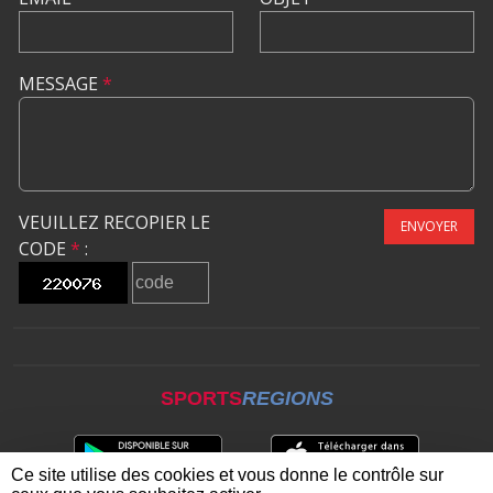
MESSAGE
*
VEUILLEZ RECOPIER LE
ENVOYER
CODE
*
:
SPORTS
REGIONS
Ce site utilise des cookies et vous donne le contrôle sur