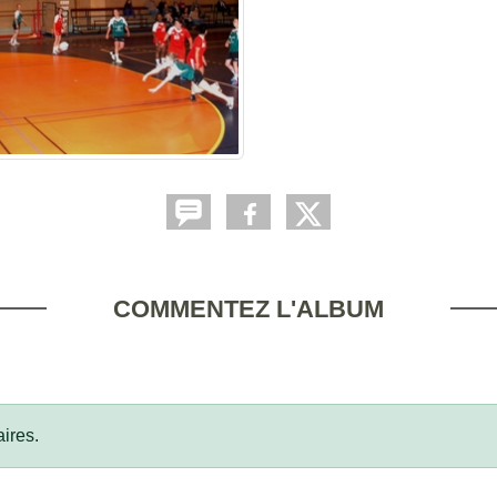
COMMENTEZ L'ALBUM
ires.