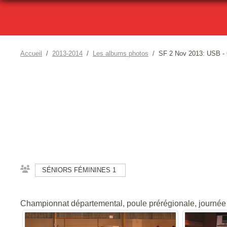
Accueil
2013-2014
Les albums photos
SF 2 Nov 2013: USB 
SÉNIORS FÉMININES 1
Championnat départemental, poule prérégionale, journ