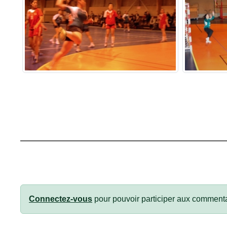
Connectez-vous
pour pouvoir participer aux commenta