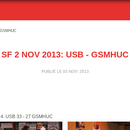
- GSMHUC
SF 2 NOV 2013: USB - GSMHUC
PUBLIÉ LE
03 NOV. 2013
ée 4. USB 33 - 27 GSMHUC