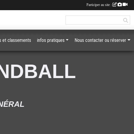
Participer au site :
 et classements
infos pratiques
Nous contacter ou réserver
ANDBALL
ÉNÉRAL