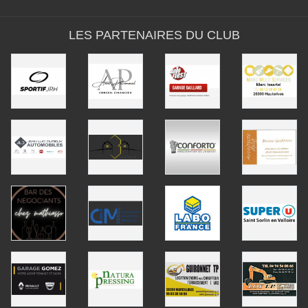
LES PARTENAIRES DU CLUB