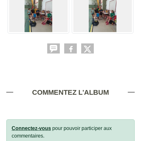
COMMENTEZ L'ALBUM
Connectez-vous
pour pouvoir participer aux
commentaires.