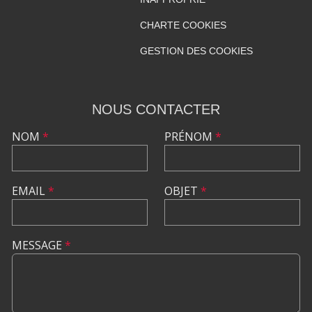
CHARTE COOKIES
GESTION DES COOKIES
NOUS CONTACTER
NOM
*
PRÉNOM
*
EMAIL
*
OBJET
*
MESSAGE
*