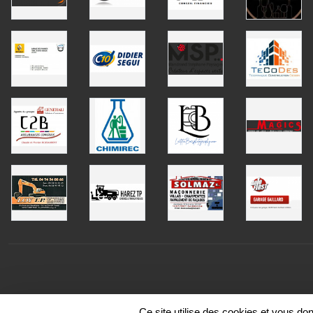
Ce site utilise des cookies et vous do