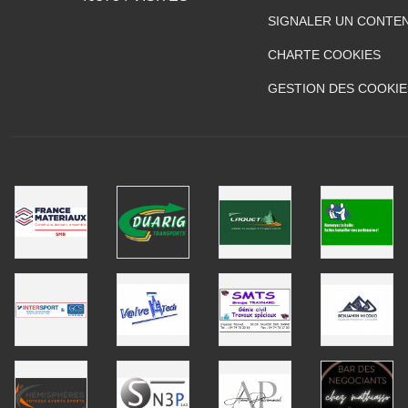
SIGNALER UN CONTEN
CHARTE COOKIES
GESTION DES COOKIE