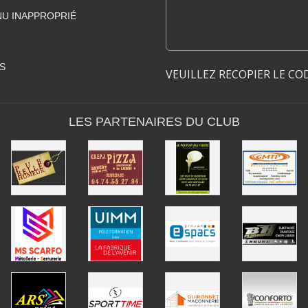
U INAPPROPRIÉ
S
VEUILLEZ RECOPIER LE CO
LES PARTENAIRES DU CLUB