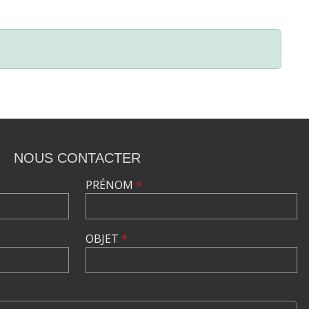
NOUS CONTACTER
PRÉNOM
*
OBJET
*