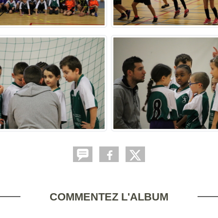
COMMENTEZ L'ALBUM