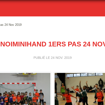
Pas 24 Nov 2019
NOIMINIHAND 1ERS PAS 24 NOV
PUBLIÉ LE
24 NOV. 2019