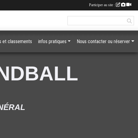
Participer au site :
 et classements
infos pratiques
Nous contacter ou réserver
ANDBALL
ÉNÉRAL