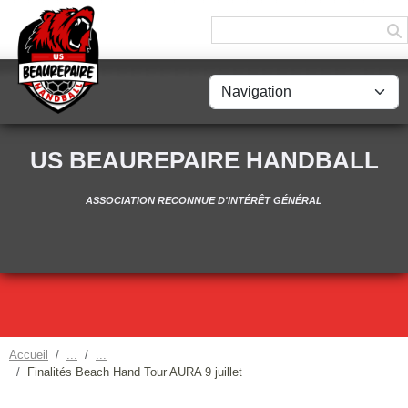
Panneau de gestion des cookies
US BEAUREPAIRE HANDBALL
ASSOCIATION RECONNUE D'INTÉRÊT GÉNÉRAL
Accueil
Finalités Beach Hand Tour AURA 9 juillet