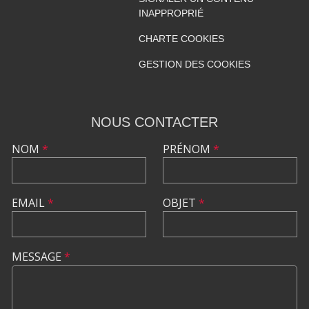
INAPPROPRIÉ
CHARTE COOKIES
GESTION DES COOKIES
NOUS CONTACTER
NOM
*
PRÉNOM
*
EMAIL
*
OBJET
*
MESSAGE
*