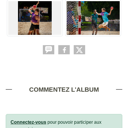
COMMENTEZ L'ALBUM
Connectez-vous
pour pouvoir participer aux