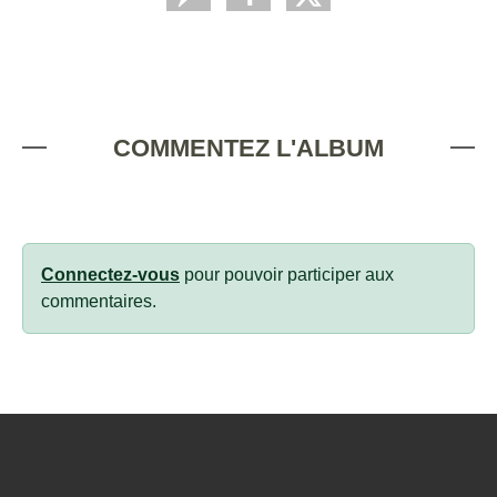
COMMENTEZ L'ALBUM
Connectez-vous
pour pouvoir participer aux
commentaires.