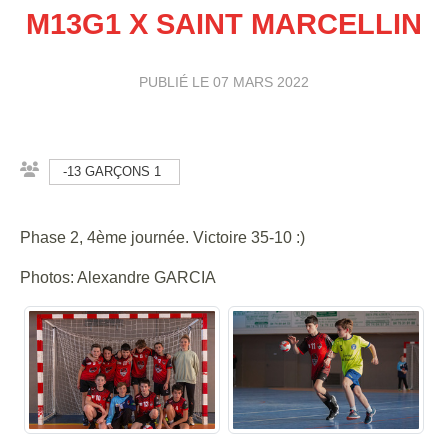
M13G1 X SAINT MARCELLIN
PUBLIÉ LE
07 MARS 2022
-13 GARÇONS 1
Phase 2, 4ème journée. Victoire 35-10 :)
Photos: Alexandre GARCIA