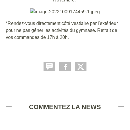
*Rendez-vous directement côté vestiaire par l'extérieur
pour ne pas gêner les activités du gymnase. Retrait de
vos commandes de 17h à 20h.
COMMENTEZ LA NEWS