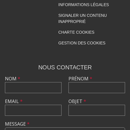
INFORMATIONS LÉGALES
SIGNALER UN CONTENU
INAPPROPRIÉ
CHARTE COOKIES
GESTION DES COOKIES
NOUS CONTACTER
NOM
*
PRÉNOM
*
EMAIL
*
OBJET
*
MESSAGE
*