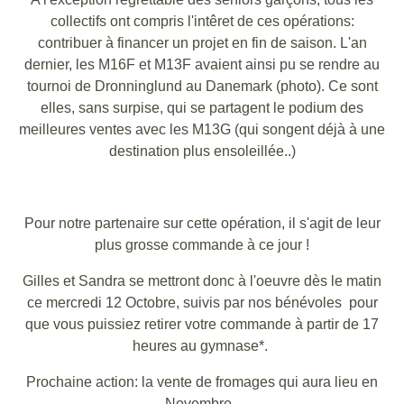
collectifs ont compris l'intêret de ces opérations:
contribuer à financer un projet en fin de saison. L'an
dernier, les M16F et M13F avaient ainsi pu se rendre au
tournoi de Dronninglund au Danemark (photo). Ce sont
elles, sans surpise, qui se partagent le podium des
meilleures ventes avec les M13G (qui songent déjà à une
destination plus ensoleillée..)
Pour notre partenaire sur cette opération, il s'agit de leur
plus grosse commande à ce jour !
Gilles et Sandra se mettront donc à l'oeuvre dès le matin
ce mercredi 12 Octobre, suivis par nos bénévoles pour
que vous puissiez retirer votre commande à partir de 17
heures au gymnase*.
Prochaine action: la vente de fromages qui aura lieu en
Novembre.