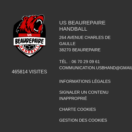
US BEAUREPAIRE
HANDBALL
264 AVENUE CHARLES DE
GAULLE
38270
BEAUREPAIRE
TÉL. :
06 70 29 09 61
COMMUNICATION.USBHAND@GMAI
465814
VISITES
INFORMATIONS LÉGALES
SIGNALER UN CONTENU
INAPPROPRIÉ
CHARTE COOKIES
GESTION DES COOKIES