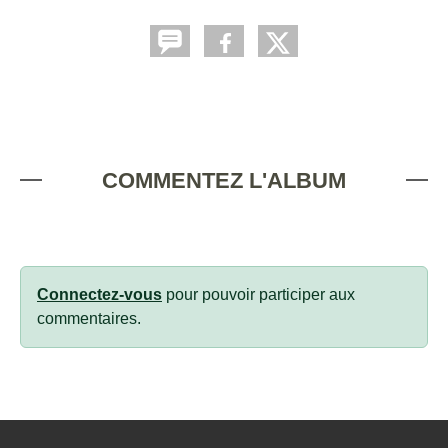
COMMENTEZ L'ALBUM
Connectez-vous
pour pouvoir participer aux
commentaires.