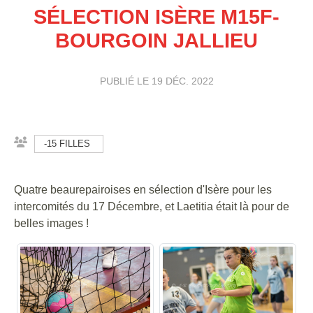
SÉLECTION ISÈRE M15F-
BOURGOIN JALLIEU
PUBLIÉ LE
19 DÉC. 2022
-15 FILLES
Quatre beaurepairoises en sélection d'Isère pour les
intercomités du 17 Décembre, et Laetitia était là pour de
belles images !