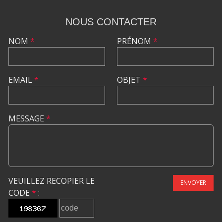
NOUS CONTACTER
NOM
*
PRÉNOM
*
EMAIL
*
OBJET
*
MESSAGE
*
VEUILLEZ RECOPIER LE
ENVOYER
CODE
*
: