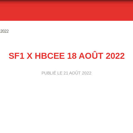
 2022
SF1 X HBCEE 18 AOÛT 2022
PUBLIÉ LE
21 AOÛT 2022