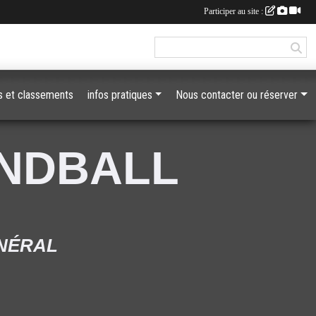
Participer au site :
 et classements
infos pratiques
Nous contacter ou réserver
ANDBALL
ÉNÉRAL