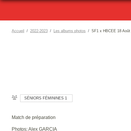
Accueil
2022-2023
Les albums photos
SF1 x HBCEE 18 Août
SÉNIORS FÉMININES 1
Match de préparation
Photos: Alex GARCIA