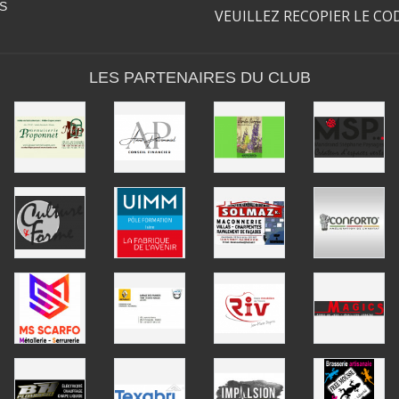
S
VEUILLEZ RECOPIER LE CO
LES PARTENAIRES DU CLUB