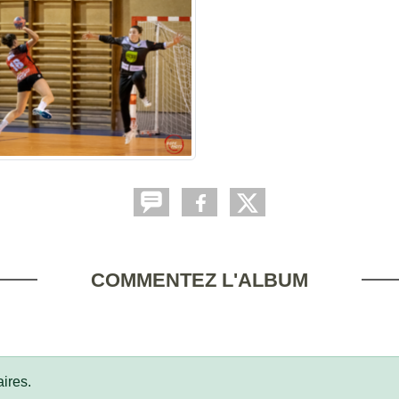
COMMENTEZ L'ALBUM
ires.