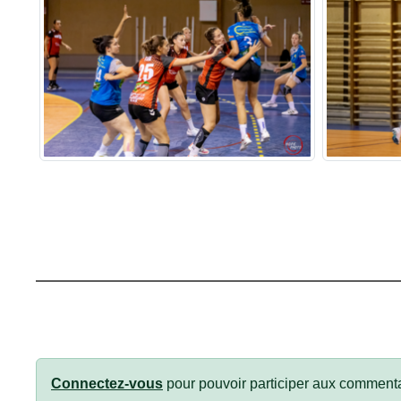
Connectez-vous
pour pouvoir participer aux commenta