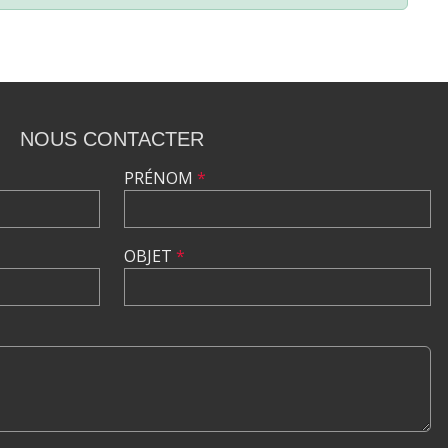
NOUS CONTACTER
PRÉNOM
*
OBJET
*