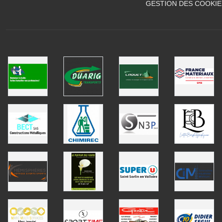
GESTION DES COOKIE