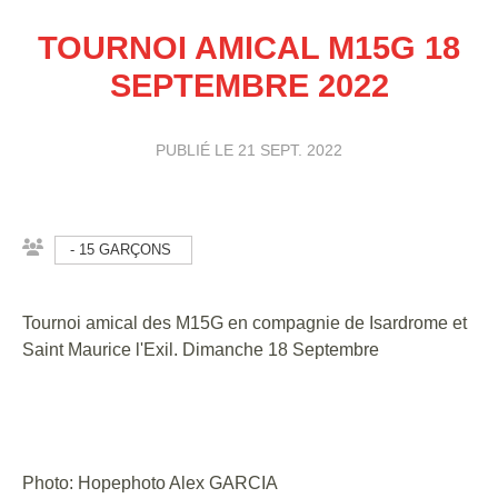
TOURNOI AMICAL M15G 18
SEPTEMBRE 2022
PUBLIÉ LE
21 SEPT. 2022
- 15 GARÇONS
Tournoi amical des M15G en compagnie de Isardrome et
Saint Maurice l'Exil. Dimanche 18 Septembre
Photo: Hopephoto Alex GARCIA