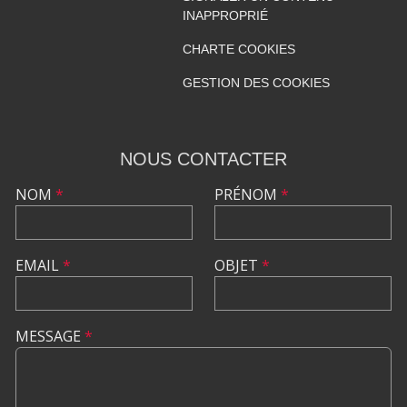
INAPPROPRIÉ
CHARTE COOKIES
GESTION DES COOKIES
NOUS CONTACTER
NOM
*
PRÉNOM
*
EMAIL
*
OBJET
*
MESSAGE
*