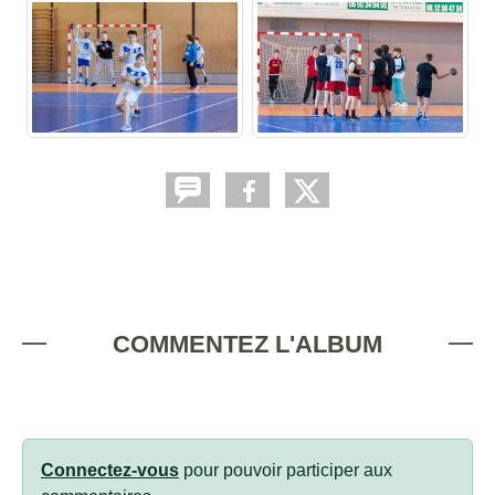
COMMENTEZ L'ALBUM
Connectez-vous
pour pouvoir participer aux