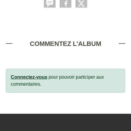
COMMENTEZ L'ALBUM
Connectez-vous
pour pouvoir participer aux
commentaires.