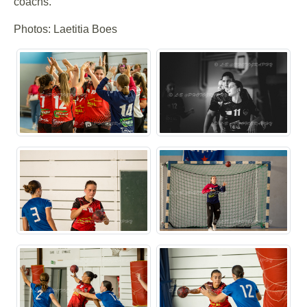
coachs.
Photos: Laetitia Boes