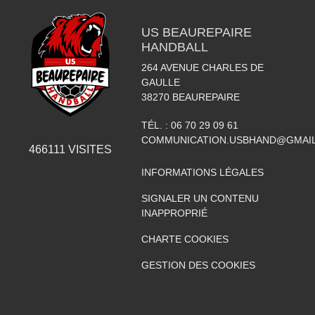
US BEAUREPAIRE
HANDBALL
264 AVENUE CHARLES DE
GAULLE
38270
BEAUREPAIRE
TÉL. :
06 70 29 09 61
COMMUNICATION.USBHAND@GMAI
466111
VISITES
INFORMATIONS LÉGALES
SIGNALER UN CONTENU
INAPPROPRIÉ
CHARTE COOKIES
GESTION DES COOKIES