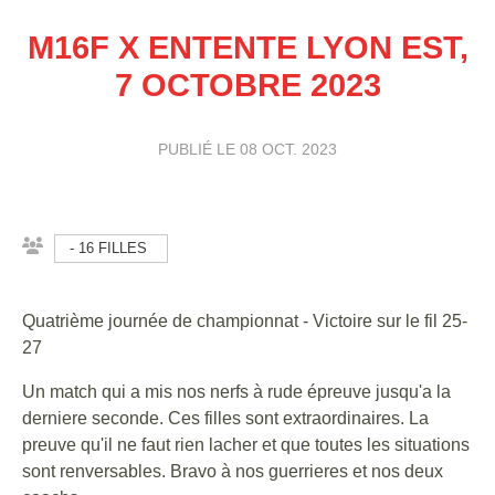
M16F X ENTENTE LYON EST,
7 OCTOBRE 2023
PUBLIÉ LE
08 OCT. 2023
- 16 FILLES
Quatrième journée de championnat - Victoire sur le fil 25-
27
Un match qui a mis nos nerfs à rude épreuve jusqu'a la
derniere seconde. Ces filles sont extraordinaires. La
preuve qu'il ne faut rien lacher et que toutes les situations
sont renversables. Bravo à nos guerrieres et nos deux