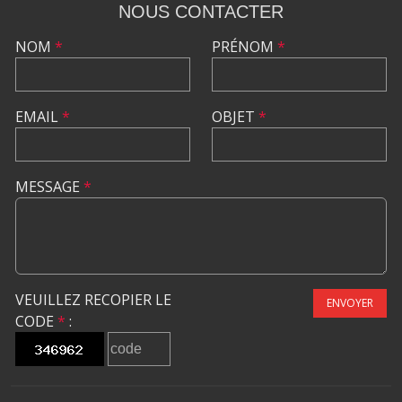
NOUS CONTACTER
NOM
*
PRÉNOM
*
EMAIL
*
OBJET
*
MESSAGE
*
VEUILLEZ RECOPIER LE
ENVOYER
CODE
*
: