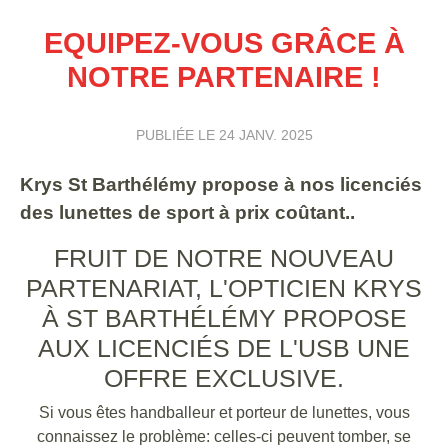
EQUIPEZ-VOUS GRÂCE À
NOTRE PARTENAIRE !
PUBLIÉE LE
24 JANV. 2025
Krys St Barthélémy propose à nos licenciés
des lunettes de sport à prix coûtant..
FRUIT DE NOTRE NOUVEAU
PARTENARIAT, L'OPTICIEN KRYS
À ST BARTHÉLÉMY PROPOSE
AUX LICENCIÉS DE L'USB UNE
OFFRE EXCLUSIVE.
Si vous êtes handballeur et porteur de lunettes, vous
connaissez le problème: celles-ci peuvent tomber, se