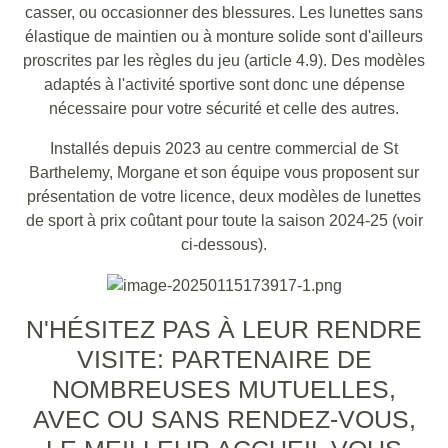
casser, ou occasionner des blessures. Les lunettes sans
élastique de maintien ou à monture solide sont d'ailleurs
proscrites par les règles du jeu (article 4.9). Des modèles
adaptés à l'activité sportive sont donc une dépense
nécessaire pour votre sécurité et celle des autres.
Installés depuis 2023 au centre commercial de St
Barthelemy, Morgane et son équipe vous proposent sur
présentation de votre licence, deux modèles de lunettes
de sport à prix coûtant pour toute la saison 2024-25 (voir
ci-dessous).
N'HÉSITEZ PAS À LEUR RENDRE
VISITE: PARTENAIRE DE
NOMBREUSES MUTUELLES,
AVEC OU SANS RENDEZ-VOUS,