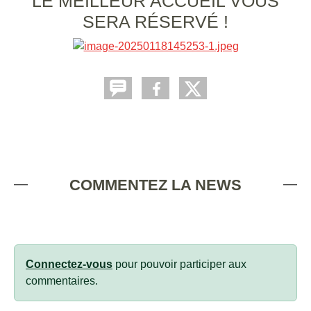
LE MEILLEUR ACCUEIL VOUS
SERA RÉSERVÉ !
COMMENTEZ LA NEWS
Connectez-vous
pour pouvoir participer aux
commentaires.