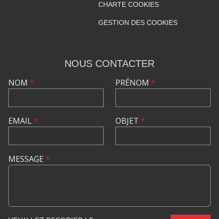
CHARTE COOKIES
GESTION DES COOKIES
NOUS CONTACTER
NOM
*
PRÉNOM
*
EMAIL
*
OBJET
*
MESSAGE
*