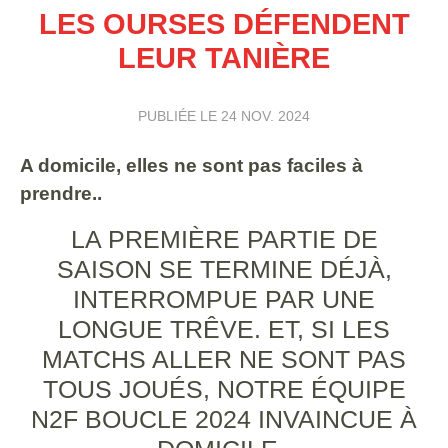
LES OURSES DÉFENDENT
LEUR TANIÈRE
PUBLIÉE LE
24 NOV. 2024
A domicile, elles ne sont pas faciles à
prendre..
LA PREMIÈRE PARTIE DE
SAISON SE TERMINE DÉJÀ,
INTERROMPUE PAR UNE
LONGUE TRÊVE. ET, SI LES
MATCHS ALLER NE SONT PAS
TOUS JOUÉS, NOTRE ÉQUIPE
N2F BOUCLE 2024 INVAINCUE À