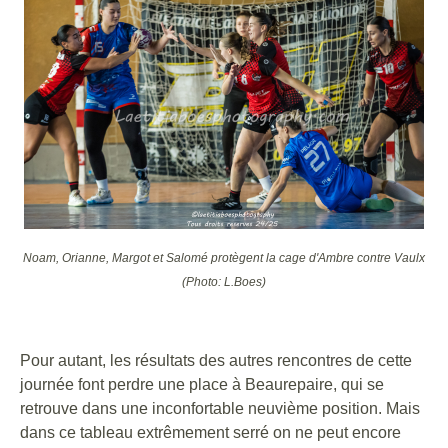
Noam, Orianne, Margot et Salomé protègent la cage d'Ambre contre Vaulx
(Photo: L.Boes)
Pour autant, les résultats des autres rencontres de cette
journée font perdre une place à Beaurepaire, qui se
retrouve dans une inconfortable neuvième position. Mais
dans ce tableau extrêmement serré on ne peut encore