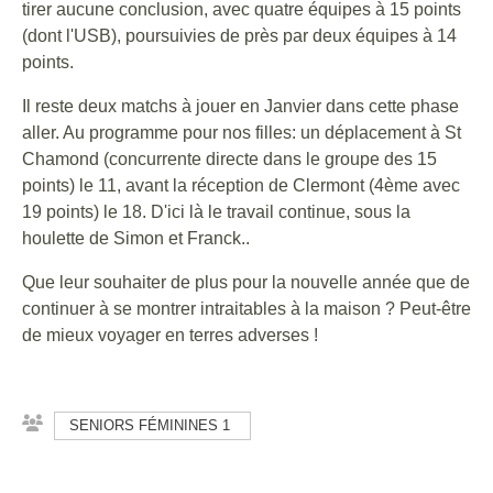
tirer aucune conclusion, avec quatre équipes à 15 points
(dont l'USB), poursuivies de près par deux équipes à 14
points.
Il reste deux matchs à jouer en Janvier dans cette phase
aller. Au programme pour nos filles: un déplacement à St
Chamond (concurrente directe dans le groupe des 15
points) le 11, avant la réception de Clermont (4ème avec
19 points) le 18. D'ici là le travail continue, sous la
houlette de Simon et Franck..
Que leur souhaiter de plus pour la nouvelle année que de
continuer à se montrer intraitables à la maison ? Peut-être
de mieux voyager en terres adverses !
SENIORS FÉMININES 1