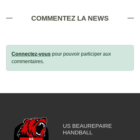
COMMENTEZ LA NEWS
Connectez-vous
pour pouvoir participer aux
commentaires.
US BEAUREPAIRE
HANDBALL