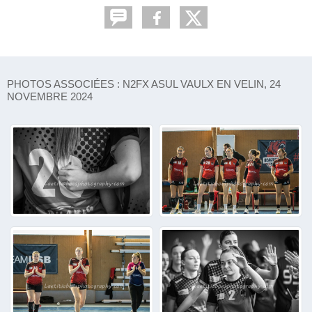
PHOTOS ASSOCIÉES : N2FX ASUL VAULX EN VELIN, 24
NOVEMBRE 2024