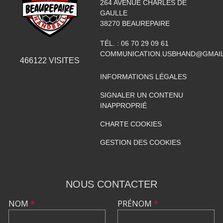
264 AVENUE CHARLES DE
GAULLE
38270
BEAUREPAIRE
TÉL. :
06 70 29 09 61
COMMUNICATION.USBHAND@GMAI
466122
VISITES
INFORMATIONS LÉGALES
SIGNALER UN CONTENU
INAPPROPRIÉ
CHARTE COOKIES
GESTION DES COOKIES
NOUS CONTACTER
NOM
*
PRÉNOM
*