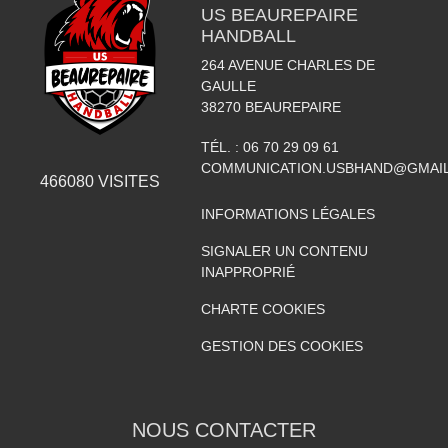
US BEAUREPAIRE
HANDBALL
264 AVENUE CHARLES DE
GAULLE
38270
BEAUREPAIRE
TÉL. :
06 70 29 09 61
COMMUNICATION.USBHAND@GMAI
466080
VISITES
INFORMATIONS LÉGALES
SIGNALER UN CONTENU
INAPPROPRIÉ
CHARTE COOKIES
GESTION DES COOKIES
NOUS CONTACTER