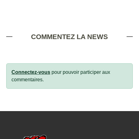
COMMENTEZ LA NEWS
Connectez-vous
pour pouvoir participer aux
commentaires.