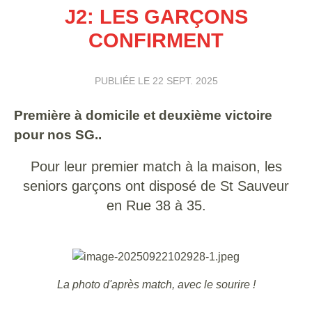
J2: LES GARÇONS
CONFIRMENT
PUBLIÉE LE
22 SEPT. 2025
Première à domicile et deuxième victoire
pour nos SG..
Pour leur premier match à la maison, les
seniors garçons ont disposé de St Sauveur
en Rue 38 à 35.
La photo d'après match, avec le sourire !