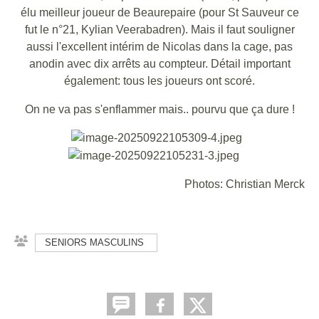
élu meilleur joueur de Beaurepaire (pour St Sauveur ce
fut le n°21, Kylian Veerabadren). Mais il faut souligner
aussi l'excellent intérim de Nicolas dans la cage, pas
anodin avec dix arrêts au compteur. Détail important
également: tous les joueurs ont scoré.
On ne va pas s'enflammer mais.. pourvu que ça dure !
Photos: Christian Merck
SENIORS MASCULINS