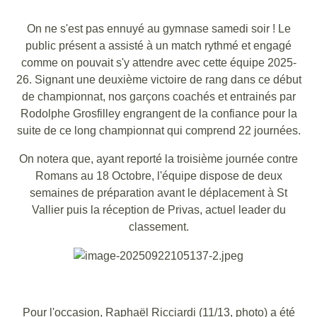
On ne s'est pas ennuyé au gymnase samedi soir ! Le
public présent a assisté à un match rythmé et engagé
comme on pouvait s'y attendre avec cette équipe 2025-
26. Signant une deuxième victoire de rang dans ce début
de championnat, nos garçons coachés et entrainés par
Rodolphe Grosfilley engrangent de la confiance pour la
suite de ce long championnat qui comprend 22 journées.
On notera que, ayant reporté la troisième journée contre
Romans au 18 Octobre, l'équipe dispose de deux
semaines de préparation avant le déplacement à St
Vallier puis la réception de Privas, actuel leader du
classement.
Pour l'occasion, Raphaël Ricciardi (11/13, photo) a été