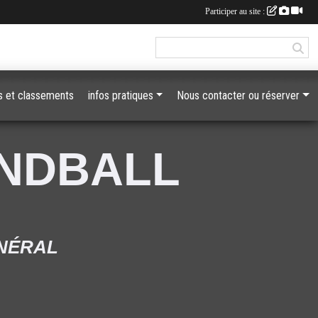
Participer au site :
 et classements
infos pratiques
Nous contacter ou réserver
ANDBALL
ÉNÉRAL