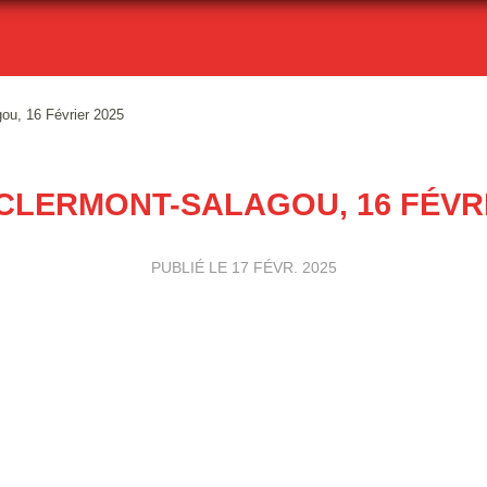
ou, 16 Février 2025
 CLERMONT-SALAGOU, 16 FÉVRI
PUBLIÉ LE
17 FÉVR. 2025