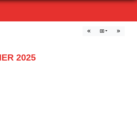
ER 2025