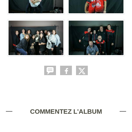
COMMENTEZ L'ALBUM