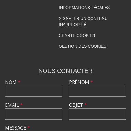
INFORMATIONS LÉGALES
SIGNALER UN CONTENU
INAPPROPRIÉ
CHARTE COOKIES
GESTION DES COOKIES
NOUS CONTACTER
NOM
*
PRÉNOM
*
EMAIL
*
OBJET
*
MESSAGE
*