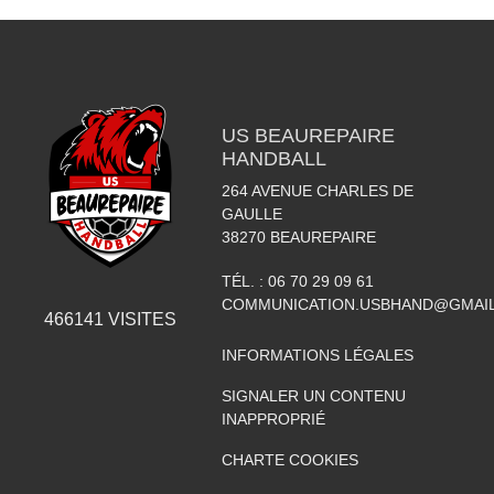
US BEAUREPAIRE
HANDBALL
264 AVENUE CHARLES DE
GAULLE
38270
BEAUREPAIRE
TÉL. :
06 70 29 09 61
COMMUNICATION.USBHAND@GMAI
466141
VISITES
INFORMATIONS LÉGALES
SIGNALER UN CONTENU
INAPPROPRIÉ
CHARTE COOKIES