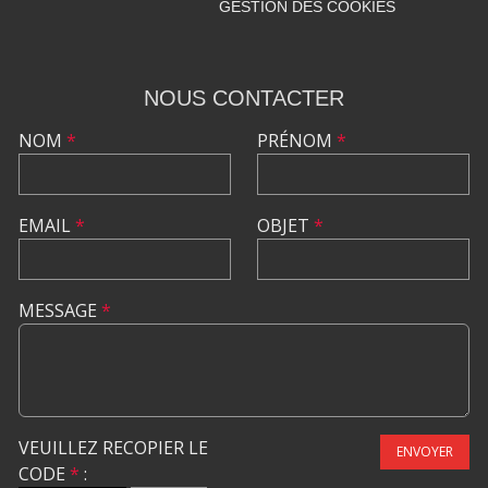
GESTION DES COOKIES
NOUS CONTACTER
NOM
*
PRÉNOM
*
EMAIL
*
OBJET
*
MESSAGE
*
VEUILLEZ RECOPIER LE
ENVOYER
CODE
*
: