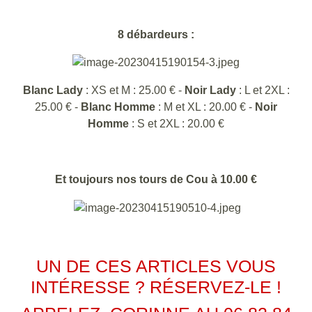
8 débardeurs :
Blanc Lady
: XS et M : 25.00 € -
Noir Lady
: L et 2XL :
25.00 € -
Blanc Homme
: M et XL : 20.00 € -
Noir
Homme
: S et 2XL : 20.00 €
Et toujours nos tours de Cou à 10.00 €
UN DE CES ARTICLES VOUS
INTÉRESSE ? RÉSERVEZ-LE !