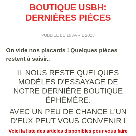
BOUTIQUE USBH:
DERNIÈRES PIÈCES
PUBLIÉE LE
15 AVRIL 2023
On vide nos placards ! Quelques pièces
restent à saisir..
IL NOUS RESTE QUELQUES
MODÈLES D'ESSAYAGE DE
NOTRE DERNIÈRE BOUTIQUE
ÉPHÉMÈRE.
AVEC UN PEU DE CHANCE L'UN
D'EUX PEUT VOUS CONVENIR !
Voici la liste des articles disponibles pour vous faire